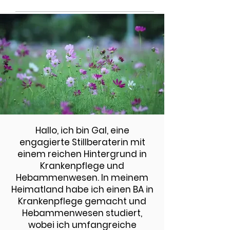
Hallo, ich bin Gal, eine
engagierte Stillberaterin mit
einem reichen Hintergrund in
Krankenpflege und
Hebammenwesen. In meinem
Heimatland habe ich einen BA in
Krankenpflege gemacht und
Hebammenwesen studiert,
wobei ich umfangreiche