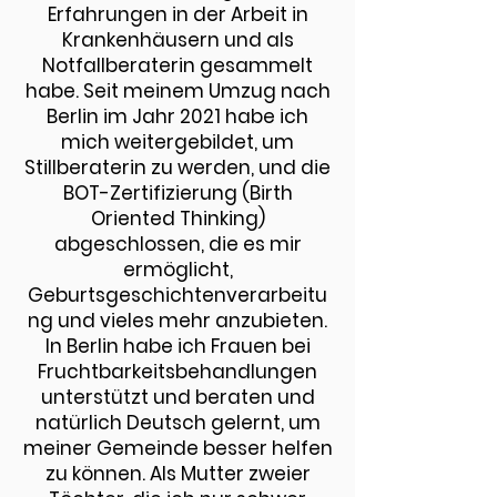
Erfahrungen in der Arbeit in
Krankenhäusern und als
Notfallberaterin gesammelt
habe. Seit meinem Umzug nach
Berlin im Jahr 2021 habe ich
mich weitergebildet, um
Stillberaterin zu werden, und die
BOT-Zertifizierung (Birth
Oriented Thinking)
abgeschlossen, die es mir
ermöglicht,
Geburtsgeschichtenverarbeitu
ng und vieles mehr anzubieten.
In Berlin habe ich Frauen bei
Fruchtbarkeitsbehandlungen
unterstützt und beraten und
natürlich Deutsch gelernt, um
meiner Gemeinde besser helfen
zu können. Als Mutter zweier